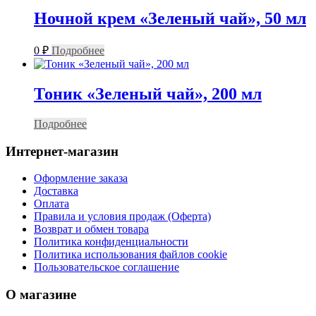
Ночной крем «Зеленый чай», 50 мл
0
₽
Подробнее
Тоник «Зеленый чай», 200 мл
Подробнее
Интернет-магазин
Оформление заказа
Доставка
Оплата
Правила и условия продаж (Оферта)
Возврат и обмен товара
Политика конфиденциальности
Политика использования файлов cookie
Пользовательское соглашение
О магазине