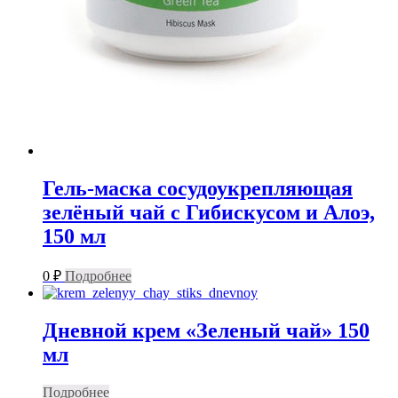
Гель-маска сосудоукрепляющая
зелёный чай с Гибискусом и Алоэ,
150 мл
0
₽
Подробнее
Дневной крем «Зеленый чай» 150
мл
Подробнее