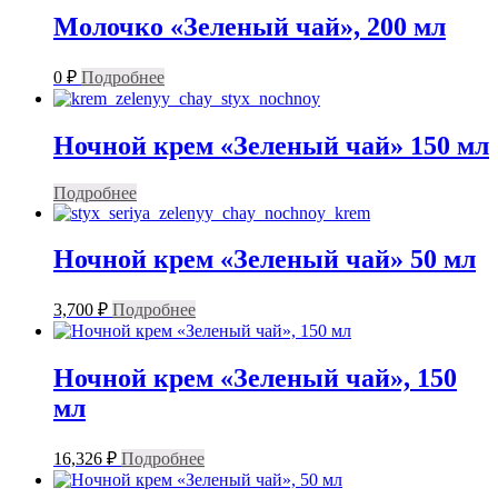
Молочко «Зеленый чай», 200 мл
0
₽
Подробнее
Ночной крем «Зеленый чай» 150 мл
Подробнее
Ночной крем «Зеленый чай» 50 мл
3,700
₽
Подробнее
Ночной крем «Зеленый чай», 150
мл
16,326
₽
Подробнее