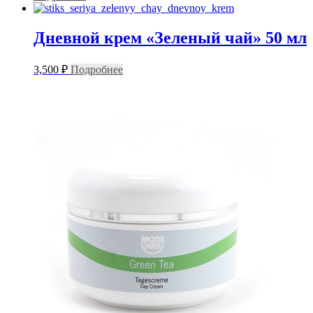
Дневной крем «Зеленый чай» 50 мл
3,500
₽
Подробнее