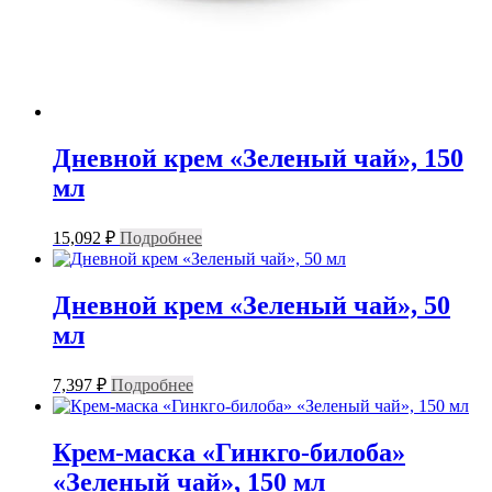
Дневной крем «Зеленый чай», 150
мл
15,092
₽
Подробнее
Дневной крем «Зеленый чай», 50
мл
7,397
₽
Подробнее
Крем-маска «Гинкго-билоба»
«Зеленый чай», 150 мл