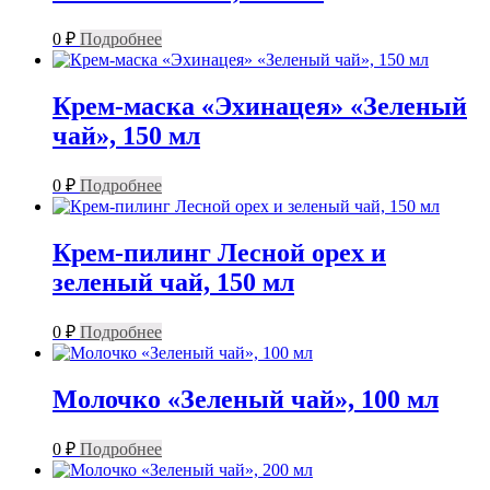
0
₽
Подробнее
Крем-маска «Эхинацея» «Зеленый
чай», 150 мл
0
₽
Подробнее
Крем-пилинг Лесной орех и
зеленый чай, 150 мл
0
₽
Подробнее
Молочко «Зеленый чай», 100 мл
0
₽
Подробнее