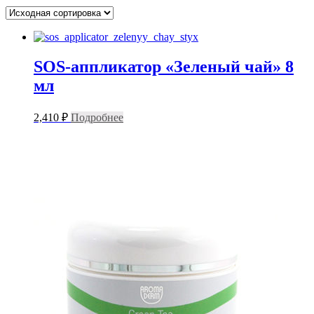
SOS-аппликатор «Зеленый чай» 8
мл
2,410
₽
Подробнее