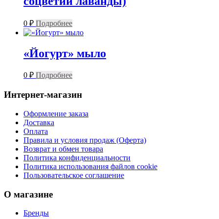
соцветий лаванды)
0
₽
Подробнее
«Йогурт» мыло
0
₽
Подробнее
Интернет-магазин
Оформление заказа
Доставка
Оплата
Правила и условия продаж (Оферта)
Возврат и обмен товара
Политика конфиденциальности
Политика использования файлов cookie
Пользовательское соглашение
О магазине
Бренды