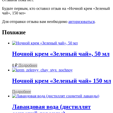
Будьте первым, кто оставил отзыв на «Ночной крем «Зеленый
чай», 150 мл»
Для отправки отзыва вам необходимо
авторизоваться
.
Похожие
Ночной крем «Зеленый чай», 50 мл
0
₽
Подробнее
Ночной крем «Зеленый чай» 150 мл
Подробнее
Лавандовая вода (дистиллят