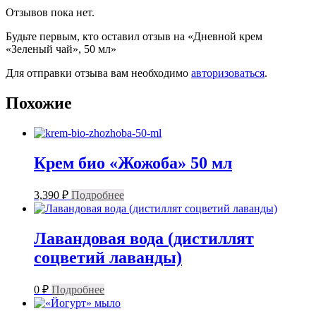
Отзывов пока нет.
Будьте первым, кто оставил отзыв на «Дневной крем
«Зеленый чай», 50 мл»
Для отправки отзыва вам необходимо
авторизоваться
.
Похожие
Крем био «Жожоба» 50 мл
3,390
₽
Подробнее
Лавандовая вода (дистиллят
соцветий лаванды)
0
₽
Подробнее