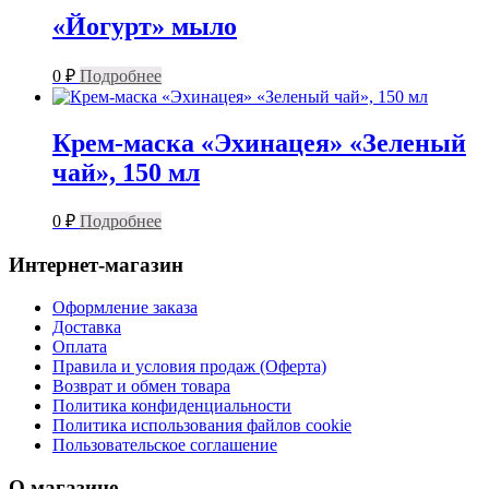
«Йогурт» мыло
0
₽
Подробнее
Крем-маска «Эхинацея» «Зеленый
чай», 150 мл
0
₽
Подробнее
Интернет-магазин
Оформление заказа
Доставка
Оплата
Правила и условия продаж (Оферта)
Возврат и обмен товара
Политика конфиденциальности
Политика использования файлов cookie
Пользовательское соглашение
О магазине