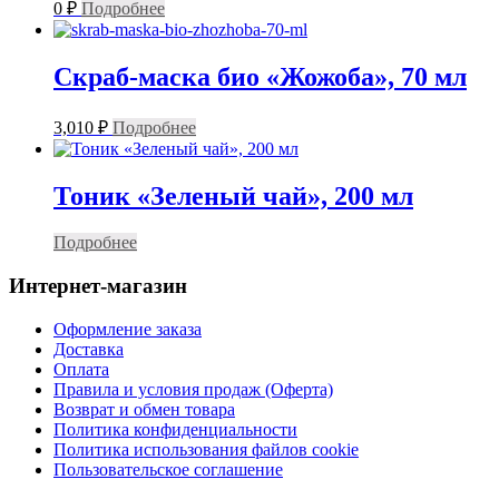
0
₽
Подробнее
Скраб-маска био «Жожоба», 70 мл
3,010
₽
Подробнее
Тоник «Зеленый чай», 200 мл
Подробнее
Интернет-магазин
Оформление заказа
Доставка
Оплата
Правила и условия продаж (Оферта)
Возврат и обмен товара
Политика конфиденциальности
Политика использования файлов cookie
Пользовательское соглашение