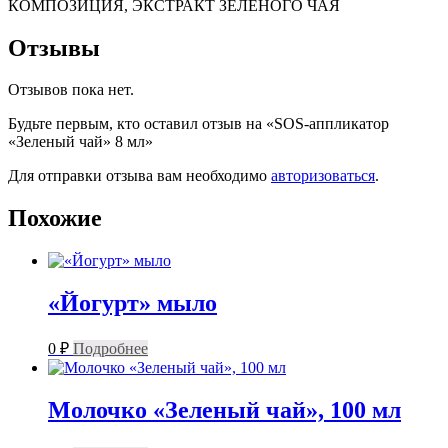
КОМПОЗИЦИЯ, ЭКСТРАКТ ЗЕЛЕНОГО ЧАЯ
Отзывы
Отзывов пока нет.
Будьте первым, кто оставил отзыв на «SOS-аппликатор
«Зеленый чай» 8 мл»
Для отправки отзыва вам необходимо
авторизоваться
.
Похожие
«Йогурт» мыло
0
₽
Подробнее
Молочко «Зеленый чай», 100 мл