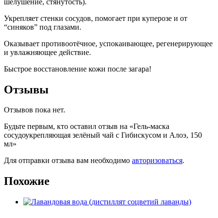
шелушение, стянутость).
Укрепляет стенки сосудов, помогает при куперозе и от
“синяков” под глазами.
Оказывает противоотёчное, успокаивающее, регенерирующее
и увлажняющее действие.
Быстрое восстановление кожи после загара!
Отзывы
Отзывов пока нет.
Будьте первым, кто оставил отзыв на «Гель-маска
сосудоукрепляющая зелёный чай с Гибискусом и Алоэ, 150
мл»
Для отправки отзыва вам необходимо
авторизоваться
.
Похожие