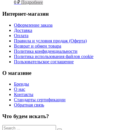
0
₽
Подробнее
Интернет-магазин
Оформление заказа
Доставка
Оплата
Правила и условия продаж (Оферта)
Возврат и обмен товара
Политика конфиденциальности
Политика использования файлов cookie
Пользовательское соглашение
О магазине
Бренды
О нас
Контакты
Стандарты сертификации
Обратная связь
Что будем искать?