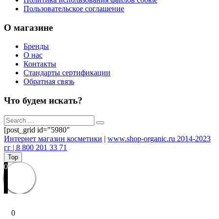
Пользовательское соглашение
О магазине
Бренды
О нас
Контакты
Стандарты сертификации
Обратная связь
Что будем искать?
[post_grid id="5980"
Интернет магазин косметики
|
www.shop-organic.ru 2014-2023
гг | 8 800 201 33 71
Top
0
0