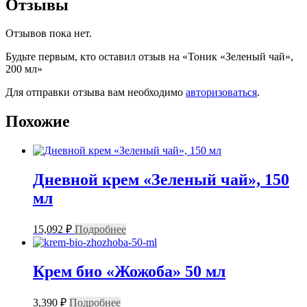
Отзывы
Отзывов пока нет.
Будьте первым, кто оставил отзыв на «Тоник «Зеленый чай»,
200 мл»
Для отправки отзыва вам необходимо
авторизоваться
.
Похожие
Дневной крем «Зеленый чай», 150
мл
15,092
₽
Подробнее
Крем био «Жожоба» 50 мл
3,390
₽
Подробнее