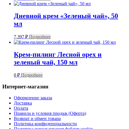
Дневной крем «Зеленый чай», 50
мл
7,397
₽
Подробнее
Крем-пилинг Лесной орех и
зеленый чай, 150 мл
0
₽
Подробнее
Интернет-магазин
Оформление заказа
Доставка
Оплата
Правила и условия продаж (Оферта)
Возврат и обмен товара
Политика конфиденциальности
Политика использования файлов cookie