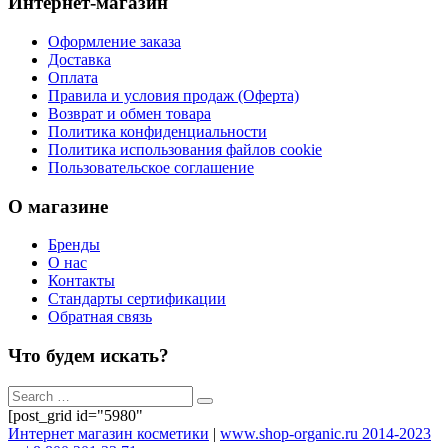
Интернет-магазин
Оформление заказа
Доставка
Оплата
Правила и условия продаж (Оферта)
Возврат и обмен товара
Политика конфиденциальности
Политика использования файлов cookie
Пользовательское соглашение
О магазине
Бренды
О нас
Контакты
Стандарты сертификации
Обратная связь
Что будем искать?
[post_grid id="5980"
Интернет магазин косметики
|
www.shop-organic.ru 2014-2023