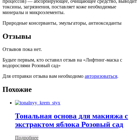
процессов) — абсорбирующее, очищающее средство, выводит
токсины, загрязнения, поставляет коже необходимые
минералы и микроэлементы.
Природные консерванты, эмульгаторы, антиоксиданты
Отзывы
Отзывов пока нет.
Будьте первым, кто оставил отзыв на «Лифтинг-маска с
водорослями Розовый сад»
Для отправки отзыва вам необходимо
авторизоваться
.
Похожие
Тональная основа для макияжа с
экстрактом яблока Розовый сад
Подробнее