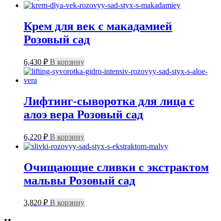
Крем для век с макадамией
Розовый сад
6,430
₽
В корзину
Лифтинг-сыворотка для лица с
алоэ вера Розовый сад
6,220
₽
В корзину
Очищающие сливки с экстрактом
мальвы Розовый сад
3,820
₽
В корзину