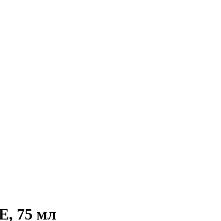
E, 75 мл