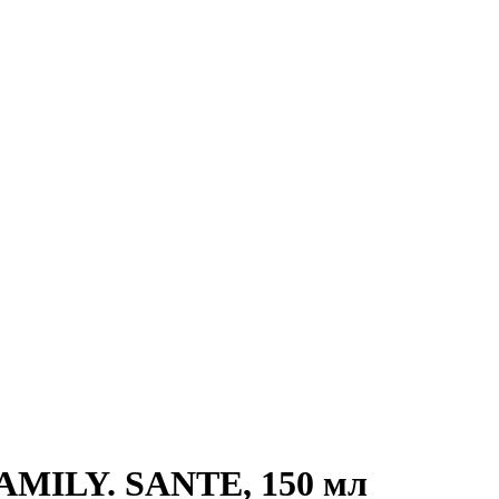
FAMILY. SANTE, 150 мл