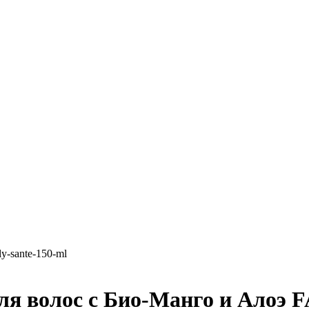
я волос с Био-Манго и Алоэ 