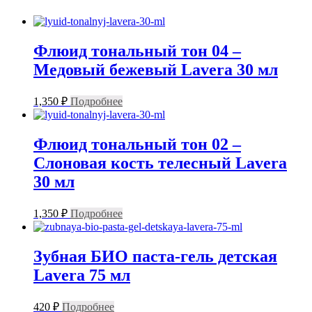
Флюид тональный тон 04 –
Медовый бежевый Lavera 30 мл
1,350
₽
Подробнее
Флюид тональный тон 02 –
Слоновая кость телесный Lavera
30 мл
1,350
₽
Подробнее
Зубная БИО паста-гель детская
Lavera 75 мл
420
₽
Подробнее