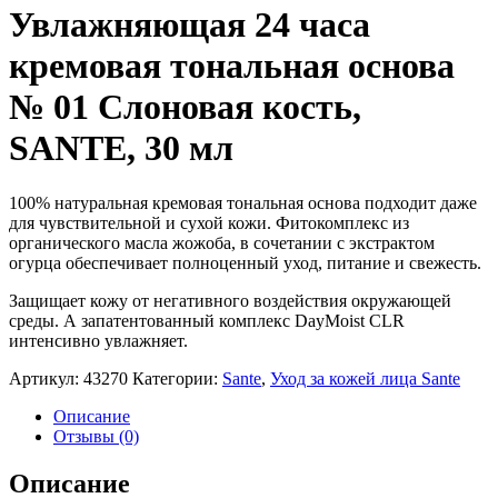
Увлажняющая 24 часа
кремовая тональная основа
№ 01 Слоновая кость,
SANTE, 30 мл
100% натуральная кремовая тональная основа подходит даже
для чувствительной и сухой кожи. Фитокомплекс из
органического масла жожоба, в сочетании с экстрактом
огурца обеспечивает полноценный уход, питание и свежесть.
Защищает кожу от негативного воздействия окружающей
среды. А запатентованный комплекс DayMoist CLR
интенсивно увлажняет.
Артикул:
43270
Категории:
Sante
,
Уход за кожей лица Sante
Описание
Отзывы (0)
Описание