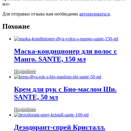
мл»
Для отправки отзыва вам необходимо
авторизоваться
.
Похожие
Маска-кондиционер для волос с
Манго. SANTE, 150 мл
Подробнее
Крем для рук с Био-маслом Ши.
SANTE, 50 мл
Подробнее
Дезодорант-спрей Кристалл.