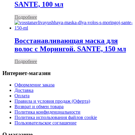
SANTE, 100 мл
Подробнее
Восстанавливающая маска для
волос с Морингой. SANTE, 150 мл
Подробнее
Интернет-магазин
Оформление заказа
Доставка
Оплата
Правила и условия продаж (Оферта)
Возврат и обмен товара
Политика конфиденциальности
Политика использования файлов cookie
Пользовательское соглашение
О магазине