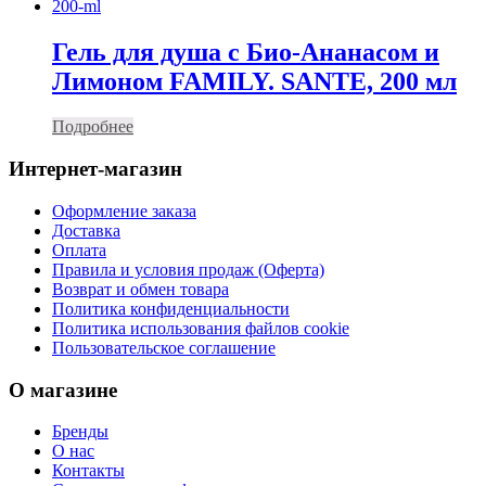
Гель для душа с Био-Ананасом и
Лимоном FAMILY. SANTE, 200 мл
Подробнее
Интернет-магазин
Оформление заказа
Доставка
Оплата
Правила и условия продаж (Оферта)
Возврат и обмен товара
Политика конфиденциальности
Политика использования файлов cookie
Пользовательское соглашение
О магазине
Бренды
О нас
Контакты