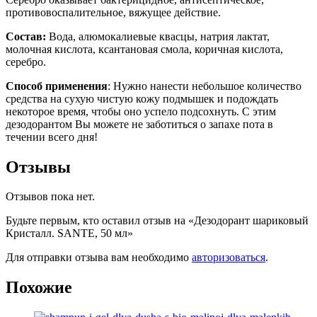
противовоспалительное, вяжущее действие.
Состав:
Вода, алюмокалиевые квасцы, натрия лактат,
молочная кислота, ксантановая смола, коричная кислота,
серебро.
Способ применения
: Нужно нанести небольшое количество
средства на сухую чистую кожу подмышек и подождать
некоторое время, чтобы оно успело подсохнуть. С этим
дезодорантом Вы можете не заботиться о запахе пота в
течении всего дня!
Отзывы
Отзывов пока нет.
Будьте первым, кто оставил отзыв на «Дезодорант шариковый
Кристалл. SANTE, 50 мл»
Для отправки отзыва вам необходимо
авторизоваться
.
Похожие