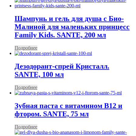
Шампунь и гель для душа с Био-
Малиной для маленьких принцесс
Family Kids. SANTE, 200 мл
Подробнее
Дезодорант-спрей Кристалл.
SANTE, 100 мл
Подробнее
Зубная паста с витамином В12 и
фтором. SANTE, 75 мл
Подробнее