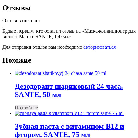
Отзывы
Отзывов пока нет.
Будьте первым, кто оставил отзыв на «Маска-кондиционер для
волос с Манго. SANTE, 150 мл»
Для отправки отзыва вам необходимо
авторизоваться
.
Похожие
Дезодорант шариковый 24 часа.
SANTE, 50 мл
Подробнее
Зубная паста с витамином В12 и
фтором. SANTE, 75 мл