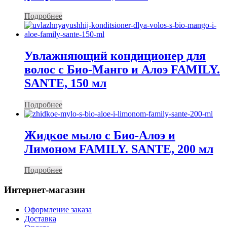
Подробнее
Увлажняющий кондиционер для
волос с Био-Манго и Алоэ FAMILY.
SANTE, 150 мл
Подробнее
Жидкое мыло с Био-Алоэ и
Лимоном FAMILY. SANTE, 200 мл
Подробнее
Интернет-магазин
Оформление заказа
Доставка