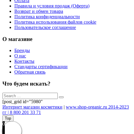
Оплата
Правила и условия продаж (Оферта)
Возврат и обмен товара
Политика конфиденциальности
Политика использования файлов cookie
Пользовательское соглашение
О магазине
Бренды
О нас
Контакты
Стандарты сертификации
Обратная связь
Что будем искать?
[post_grid id="5980"
Интернет магазин косметики
|
www.shop-organic.ru 2014-2023
гг | 8 800 201 33 71
Top
0