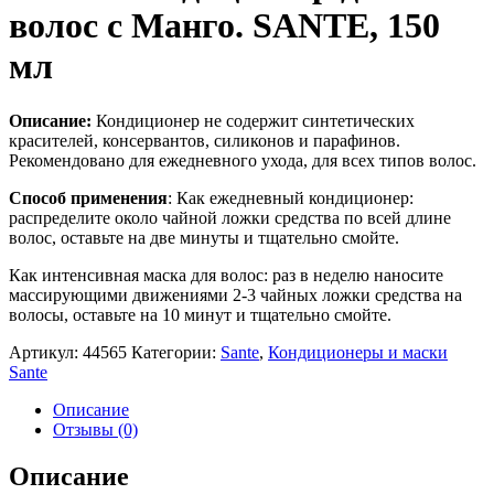
волос с Манго. SANTE, 150
мл
Описание:
Кондиционер не содержит синтетических
красителей, консервантов, силиконов и парафинов.
Рекомендовано для ежедневного ухода, для всех типов волос.
Способ применения
:
Как ежедневный кондиционер:
распределите около чайной ложки средства по всей длине
волос, оставьте на две минуты и тщательно смойте.
Как интенсивная маска для волос: раз в неделю наносите
массирующими движениями 2-3 чайных ложки средства на
волосы, оставьте на 10 минут и тщательно смойте.
Артикул:
44565
Категории:
Sante
,
Кондиционеры и маски
Sante
Описание
Отзывы (0)
Описание