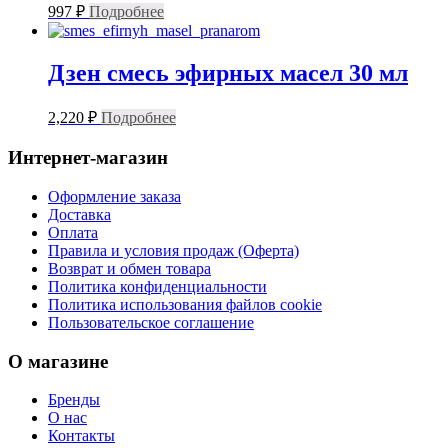
997
₽
Подробнее
Дзен смесь эфирных масел 30 мл
2,220
₽
Подробнее
Интернет-магазин
Оформление заказа
Доставка
Оплата
Правила и условия продаж (Оферта)
Возврат и обмен товара
Политика конфиденциальности
Политика использования файлов cookie
Пользовательское соглашение
О магазине
Бренды
О нас
Контакты