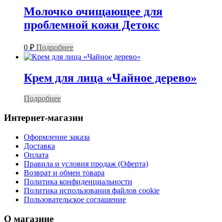
Молочко очищающее для
проблемной кожи Детокс
0
₽
Подробнее
Крем для лица «Чайное дерево»
Подробнее
Интернет-магазин
Оформление заказа
Доставка
Оплата
Правила и условия продаж (Оферта)
Возврат и обмен товара
Политика конфиденциальности
Политика использования файлов cookie
Пользовательское соглашение
О магазине