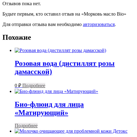
Отзывов пока нет.
Будьте первым, кто оставил отзыв на «Морковь масло Bio»
Для отправки отзыва вам необходимо
авторизоваться
.
Похожие
Розовая вода (дистиллят розы
дамасской)
0
₽
Подробнее
Био-флюид для лица
«Матирующий»
Подробнее