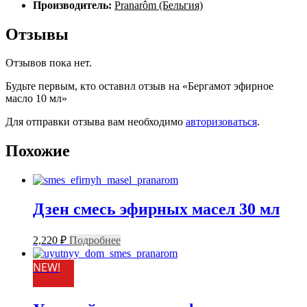
Производитель:
Pranarôm (Бельгия)
Отзывы
Отзывов пока нет.
Будьте первым, кто оставил отзыв на «Бергамот эфирное
масло 10 мл»
Для отправки отзыва вам необходимо
авторизоваться
.
Похожие
Дзен смесь эфирных масел 30 мл
2,220
₽
Подробнее
NEW!