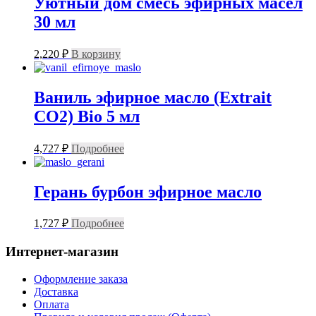
Уютный дом смесь эфирных масел
30 мл
2,220
₽
В корзину
Ваниль эфирное масло (Extrait
CO2) Bio 5 мл
4,727
₽
Подробнее
Герань бурбон эфирное масло
1,727
₽
Подробнее
Интернет-магазин
Оформление заказа
Доставка
Оплата