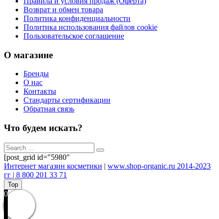
Правила и условия продаж (Оферта)
Возврат и обмен товара
Политика конфиденциальности
Политика использования файлов cookie
Пользовательское соглашение
О магазине
Бренды
О нас
Контакты
Стандарты сертификации
Обратная связь
Что будем искать?
[post_grid id="5980"
Интернет магазин косметики
|
www.shop-organic.ru 2014-2023
гг | 8 800 201 33 71
Top
0