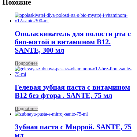
Похожие
Ополаскиватель для полости рта с
био-мятой и витамином В12.
SANTE, 300 мл
Подробнее
Гелевая зубная паста с витамином
В12 без фтора . SANTE, 75 мл
Подробнее
Зубная паста с Миррой. SANTE, 75
мл