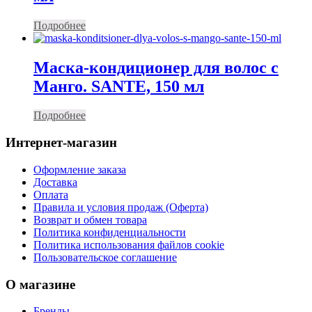
Подробнее
Маска-кондиционер для волос с
Манго. SANTE, 150 мл
Подробнее
Интернет-магазин
Оформление заказа
Доставка
Оплата
Правила и условия продаж (Оферта)
Возврат и обмен товара
Политика конфиденциальности
Политика использования файлов cookie
Пользовательское соглашение
О магазине
Бренды