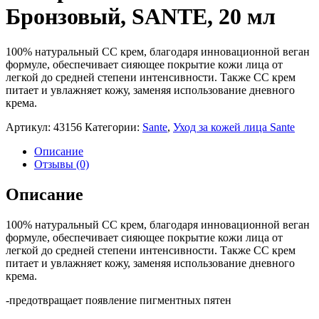
Бронзовый, SANTE, 20 мл
100% натуральный СС крем, благодаря инновационной веган
формуле, обеспечивает сияющее покрытие кожи лица от
легкой до средней степени интенсивности. Также СС крем
питает и увлажняет кожу, заменяя использование дневного
крема.
Артикул:
43156
Категории:
Sante
,
Уход за кожей лица Sante
Описание
Отзывы (0)
Описание
100% натуральный СС крем, благодаря инновационной веган
формуле, обеспечивает сияющее покрытие кожи лица от
легкой до средней степени интенсивности. Также СС крем
питает и увлажняет кожу, заменяя использование дневного
крема.
-предотвращает появление пигментных пятен