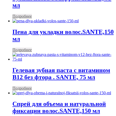
мл
Подробнее
Пена для укладки волос.SANTE,150
мл
Подробнее
Гелевая зубная паста с витамином
В12 без фтора . SANTE, 75 мл
Подробнее
Спрей для объема и натуральной
фиксации волос.SANTE,150 мл