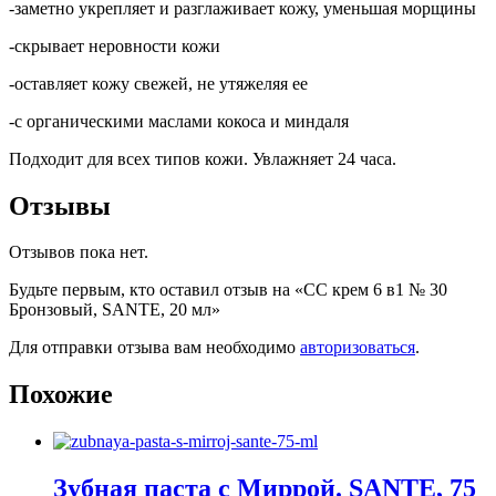
-заметно укрепляет и разглаживает кожу, уменьшая морщины
-скрывает неровности кожи
-оставляет кожу свежей, не утяжеляя ее
-с органическими маслами кокоса и миндаля
Подходит для всех типов кожи. Увлажняет 24 часа.
Отзывы
Отзывов пока нет.
Будьте первым, кто оставил отзыв на «СС крем 6 в1 № 30
Бронзовый, SANTE, 20 мл»
Для отправки отзыва вам необходимо
авторизоваться
.
Похожие
Зубная паста с Миррой. SANTE, 75