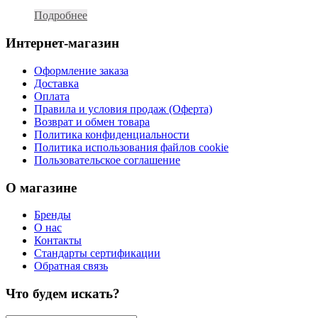
Подробнее
Интернет-магазин
Оформление заказа
Доставка
Оплата
Правила и условия продаж (Оферта)
Возврат и обмен товара
Политика конфиденциальности
Политика использования файлов cookie
Пользовательское соглашение
О магазине
Бренды
О нас
Контакты
Стандарты сертификации
Обратная связь
Что будем искать?