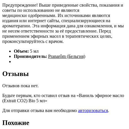
Предупреждение! Выше приведенные свойства, показания и
советы по использованию не являются
медицински одобренными. Их источниками являются
издания или интернет сайты, специализирующиеся на
ароматерапии. Эта информация дана для ознакомления, и мы
не несем ответственности за её предоставление. Перед
применением эфирных масел в терапевтических целях,
проконсультируйтесь с врачом.
Объем:
5 мл
Производитель:
Pranarôm (Бельгия)
Отзывы
Отзывов пока нет.
Будьте первым, кто оставил отзыв на «Ваниль эфирное масло
(Extrait CO2) Bio 5 мл»
Для отправки отзыва вам необходимо
авторизоваться
.
Похожие