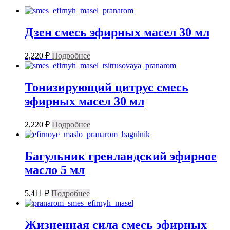
Дзен смесь эфирных масел 30 мл
2,220
₽
Подробнее
Тонизирующий цитрус смесь
эфирных масел 30 мл
2,220
₽
Подробнее
Багульник гренландский эфирное
масло 5 мл
5,411
₽
Подробнее
Жизненная сила смесь эфирных