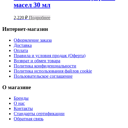
масел 30 мл
2,220
₽
Подробнее
Интернет-магазин
Оформление заказа
Доставка
Оплата
Правила и условия продаж (Оферта)
Возврат и обмен товара
Политика конфиденциальности
Политика использования файлов cookie
Пользовательское соглашение
О магазине
Бренды
О нас
Контакты
Стандарты сертификации
Обратная связь