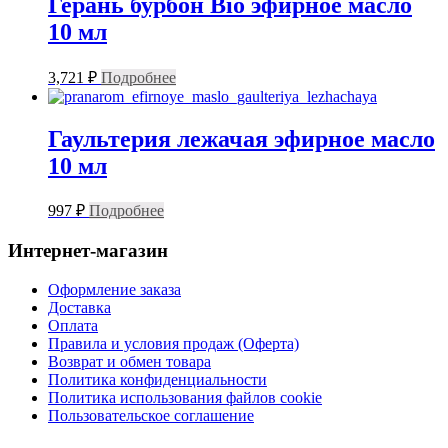
Герань бурбон Bio эфирное масло
10 мл
3,721
₽
Подробнее
Гаультерия лежачая эфирное масло
10 мл
997
₽
Подробнее
Интернет-магазин
Оформление заказа
Доставка
Оплата
Правила и условия продаж (Оферта)
Возврат и обмен товара
Политика конфиденциальности
Политика использования файлов cookie
Пользовательское соглашение