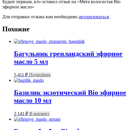
Будьте первым, кто оставил отзыв на «Мята колосистая Bio
эфирное масло»
Для отправки отзыва вам необходимо
авторизоваться
.
Похожие
Багульник гренландский эфирное
масло 5 мл
5,411
₽
Подробнее
Базилик экзотический Bio эфирное
масло 10 мл
2,141
₽
В корзину