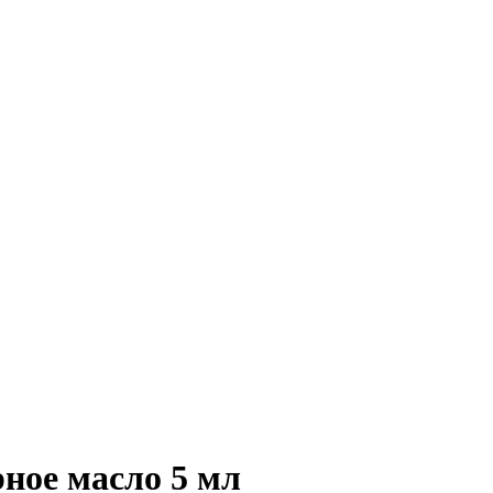
ное масло 5 мл