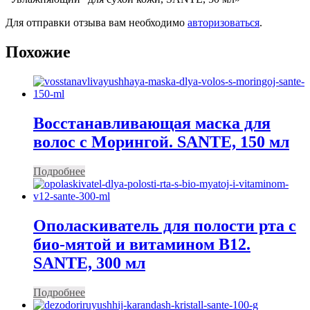
Для отправки отзыва вам необходимо
авторизоваться
.
Похожие
Восстанавливающая маска для
волос с Морингой. SANTE, 150 мл
Подробнее
Ополаскиватель для полости рта с
био-мятой и витамином В12.
SANTE, 300 мл
Подробнее