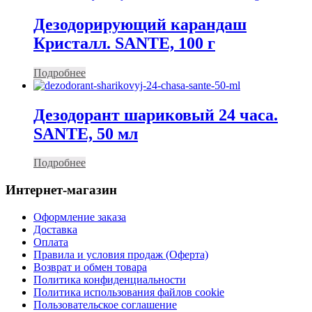
Дезодорирующий карандаш
Кристалл. SANTE, 100 г
Подробнее
Дезодорант шариковый 24 часа.
SANTE, 50 мл
Подробнее
Интернет-магазин
Оформление заказа
Доставка
Оплата
Правила и условия продаж (Оферта)
Возврат и обмен товара
Политика конфиденциальности
Политика использования файлов cookie
Пользовательское соглашение