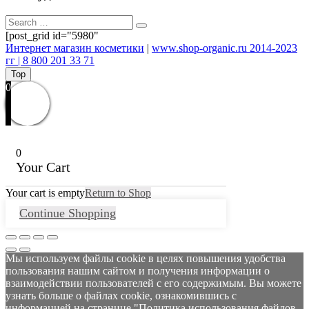
[post_grid id="5980"
Интернет магазин косметики
|
www.shop-organic.ru 2014-2023
гг | 8 800 201 33 71
Top
0
0
Your Cart
Your cart is empty
Return to Shop
Continue Shopping
Мы используем файлы cookie в целях повышения удобства
пользования нашим сайтом и получения информации о
взаимодействии пользователей с его содержимым. Вы можете
узнать больше о файлах cookie, ознакомившись с
информацией на странице "Политика использования файлов