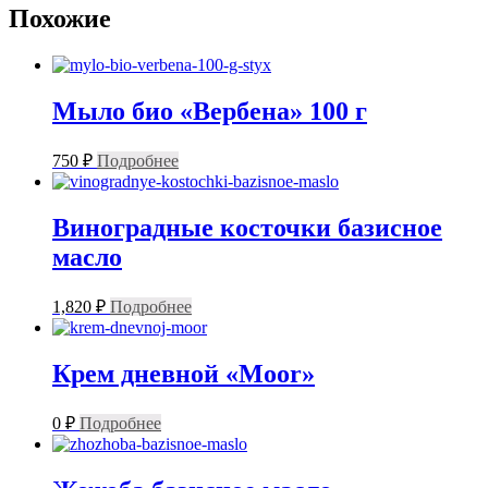
Похожие
Мыло био «Вербена» 100 г
750
₽
Подробнее
Виноградные косточки базисное
масло
1,820
₽
Подробнее
Крем дневной «Moor»
0
₽
Подробнее