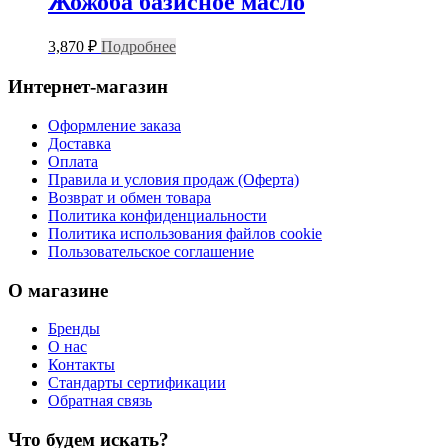
Жожоба базисное масло
3,870
₽
Подробнее
Интернет-магазин
Оформление заказа
Доставка
Оплата
Правила и условия продаж (Оферта)
Возврат и обмен товара
Политика конфиденциальности
Политика использования файлов cookie
Пользовательское соглашение
О магазине
Бренды
О нас
Контакты
Стандарты сертификации
Обратная связь
Что будем искать?