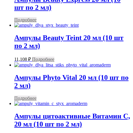
шт по 2 мл)
Подробнее
Ампулы Beauty Teint 20 мл (10 шт
по 2 мл)
11,108
₽
Подробнее
Ампулы Phyto Vital 20 мл (10 шт по
2 мл)
Подробнее
Ампулы цитоактивные Витамин С,
20 мл (10 шт по 2 мл)