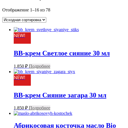
Отображение 1–16 из 78
NEW!
BB-крем Светлое сияние 30 мл
1,850
₽
Подробнее
NEW!
BB-крем Сияние загара 30 мл
1,850
₽
Подробнее
Абрикосовая косточка масло Bio