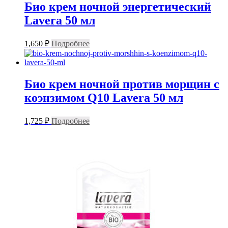
Био крем ночной энергетический
Lavera 50 мл
1,650
₽
Подробнее
Био крем ночной против морщин с
коэнзимом Q10 Lavera 50 мл
1,725
₽
Подробнее