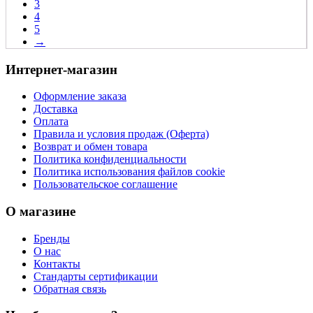
3
4
5
→
Интернет-магазин
Оформление заказа
Доставка
Оплата
Правила и условия продаж (Оферта)
Возврат и обмен товара
Политика конфиденциальности
Политика использования файлов cookie
Пользовательское соглашение
О магазине
Бренды
О нас
Контакты
Стандарты сертификации
Обратная связь