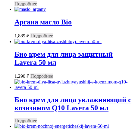
Подробнее
Аргана масло Bio
1,889
₽
Подробнее
Био крем для лица защитный
Lavera 50 мл
1,290
₽
Подробнее
Био крем для лица увлажняющий с
коэнзимом Q10 Lavera 50 мл
Подробнее