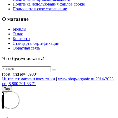
Политика использования файлов cookie
Пользовательское соглашение
О магазине
Бренды
О нас
Контакты
Стандарты сертификации
Обратная связь
Что будем искать?
[post_grid id="5980"
Интернет магазин косметики
|
www.shop-organic.ru 2014-2023
гг | 8 800 201 33 71
Top
0