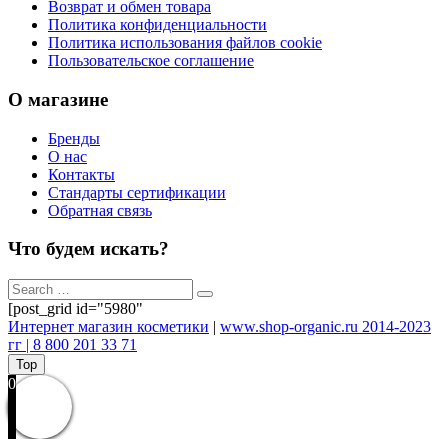
Возврат и обмен товара
Политика конфиденциальности
Политика использования файлов cookie
Пользовательское соглашение
О магазине
Бренды
О нас
Контакты
Стандарты сертификации
Обратная связь
Что будем искать?
[post_grid id="5980"
Интернет магазин косметики
|
www.shop-organic.ru 2014-2023
гг | 8 800 201 33 71
Top
0