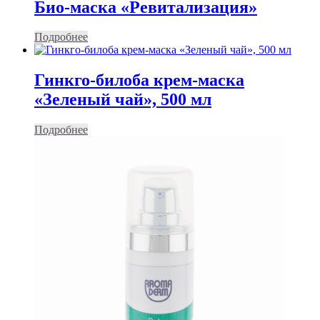
Био-маска «Ревитализация»
Подробнее
Гинкго-билоба крем-маска
«Зеленый чай», 500 мл
Подробнее