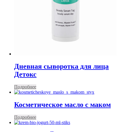
Дневная сыворотка для лица
Детокс
Подробнее
Косметическое масло с маком
Подробнее