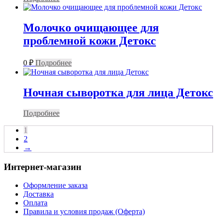
Молочко очищающее для
проблемной кожи Детокс
0
₽
Подробнее
Ночная сыворотка для лица Детокс
Подробнее
1
2
→
Интернет-магазин
Оформление заказа
Доставка
Оплата
Правила и условия продаж (Оферта)