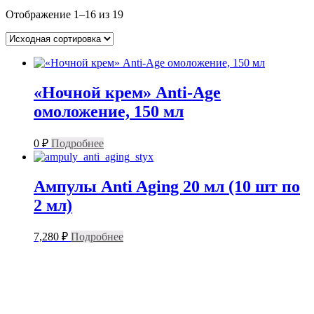
Отображение 1–16 из 19
«Ночной крем» Anti-Age
омоложение, 150 мл
0
₽
Подробнее
Ампулы Anti Aging 20 мл (10 шт по
2 мл)
7,280
₽
Подробнее