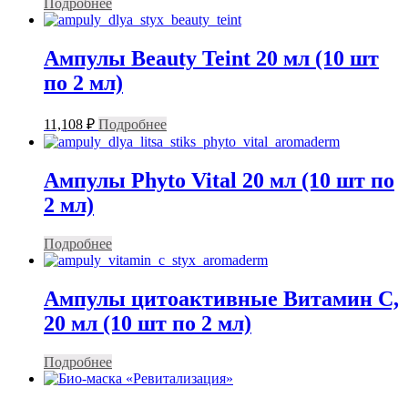
Подробнее
Ампулы Beauty Teint 20 мл (10 шт
по 2 мл)
11,108
₽
Подробнее
Ампулы Phyto Vital 20 мл (10 шт по
2 мл)
Подробнее
Ампулы цитоактивные Витамин С,
20 мл (10 шт по 2 мл)
Подробнее