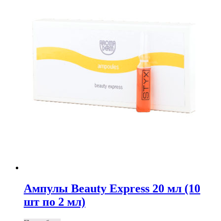
Ампулы Beauty Express 20 мл (10
шт по 2 мл)