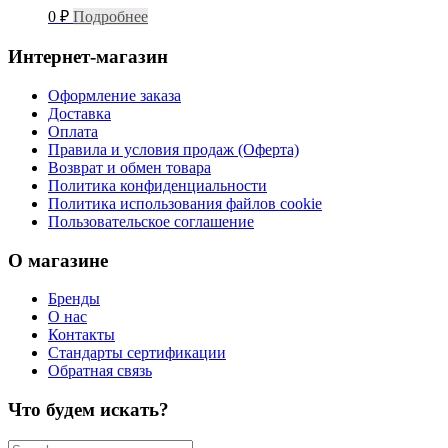
0
₽
Подробнее
Интернет-магазин
Оформление заказа
Доставка
Оплата
Правила и условия продаж (Оферта)
Возврат и обмен товара
Политика конфиденциальности
Политика использования файлов cookie
Пользовательское соглашение
О магазине
Бренды
О нас
Контакты
Стандарты сертификации
Обратная связь
Что будем искать?