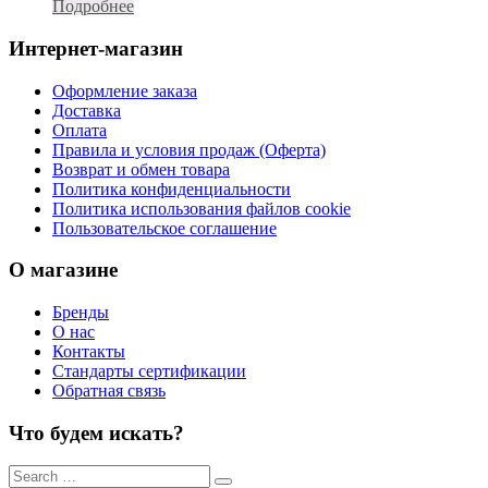
Подробнее
Интернет-магазин
Оформление заказа
Доставка
Оплата
Правила и условия продаж (Оферта)
Возврат и обмен товара
Политика конфиденциальности
Политика использования файлов cookie
Пользовательское соглашение
О магазине
Бренды
О нас
Контакты
Стандарты сертификации
Обратная связь
Что будем искать?