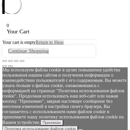
0
Your Cart
Your cart is empty
Return to Shop
Continue Shopping
Мы используем файлы cookie в целях повышения удобства
пользования нашим сайтом и получения информации о
взаимодействии пользователей с его содержимым. Вы можете
узнать больше о файлах cookie, ознакомившись с
информацией на странице "Политика использования файлов
cookie". Продолжая использовать наш веб-сайт или нажав
кнопку "Принимаю", закрыв настоящее сообщение без
внесения изменений в настройки своего браузера, Вы
соглашаетесь с использованием нами файлов cookie и
принимаете нашу политику использования файлов cookie на
Вашем устройстве.
Принимаю
Политика использования файлов cookie