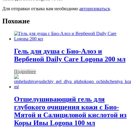
Для отправки отзыва вам необходимо
авторизоваться
.
Похожие
Гель для душа с Био-Алоэ и
Вербеной Daily Care Logona 200 мл
Подробнее
Отшелушивающий гель для
глубокого очищения кожи с Био-
Мятой и Салициловой кислотой из
Коры Ивы Logona 100 мл