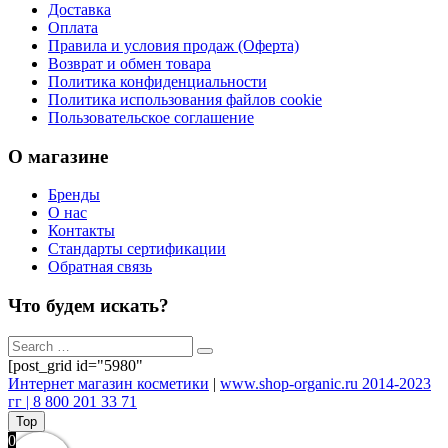
Доставка
Оплата
Правила и условия продаж (Оферта)
Возврат и обмен товара
Политика конфиденциальности
Политика использования файлов cookie
Пользовательское соглашение
О магазине
Бренды
О нас
Контакты
Стандарты сертификации
Обратная связь
Что будем искать?
[post_grid id="5980"
Интернет магазин косметики
|
www.shop-organic.ru 2014-2023
гг | 8 800 201 33 71
Top
0