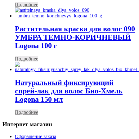
Подробнее
Растительная краска для волос 090
УМБРА ТЕМНО-КОРИЧНЕВЫЙ
Logona 100 г
Подробнее
Натуральный фиксирующий
спрей-лак для волос Био-Хмель
Logona 150 мл
Подробнее
Интернет-магазин
Оформление заказа