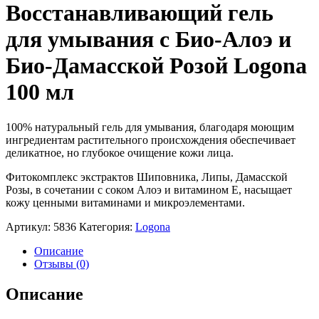
Восстанавливающий гель
для умывания с Био-Алоэ и
Био-Дамасской Розой Logona
100 мл
100% натуральный гель для умывания, благодаря моющим
ингредиентам растительного происхождения обеспечивает
деликатное, но глубокое очищение кожи лица.
Фитокомплекс экстрактов Шиповника, Липы, Дамасской
Розы, в сочетании с соком Алоэ и витамином E, насыщает
кожу ценными витаминами и микроэлементами.
Артикул:
5836
Категория:
Logona
Описание
Отзывы (0)
Описание