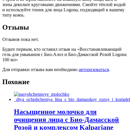
зоны декольте круговыми движениями. Смойте тёплой водой
и используйте тоник для лица Logona, подходящий к вашему
типу кожи
.
Отзывы
Отзывов пока нет.
Будьте первым, кто оставил отзыв на «Восстанавливающий
гель для умывания с Био-Алоэ и Био-Дамасской Розой Logona
100 мл»
Для отправки отзыва вам необходимо
авторизоваться
.
Похожие
Насыщенное молочко для
очищения лица с Био-Дамасской
Розой и комплексом Kalpariane