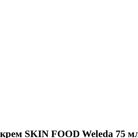
крем SKIN FOOD Weleda 75 м