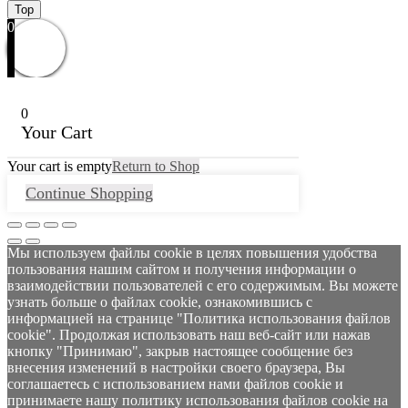
Top
0
0
Your Cart
Your cart is empty
Return to Shop
Continue Shopping
Мы используем файлы cookie в целях повышения удобства
пользования нашим сайтом и получения информации о
взаимодействии пользователей с его содержимым. Вы можете
узнать больше о файлах cookie, ознакомившись с
информацией на странице "Политика использования файлов
cookie". Продолжая использовать наш веб-сайт или нажав
кнопку "Принимаю", закрыв настоящее сообщение без
внесения изменений в настройки своего браузера, Вы
соглашаетесь с использованием нами файлов cookie и
принимаете нашу политику использования файлов cookie на