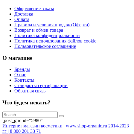
Оформление заказа
Доставка
Оплата
Правила и условия продаж (Оферта)
Возврат и обмен товара
Политика конфиденциальности
Политика использования файлов cookie
Пользовательское соглашение
О магазине
Бренды
О нас
Контакты
Стандарты сертификации
Обратная связь
Что будем искать?
[post_grid id="5980"
Интернет магазин косметики
|
www.shop-organic.ru 2014-2023
гг | 8 800 201 33 71