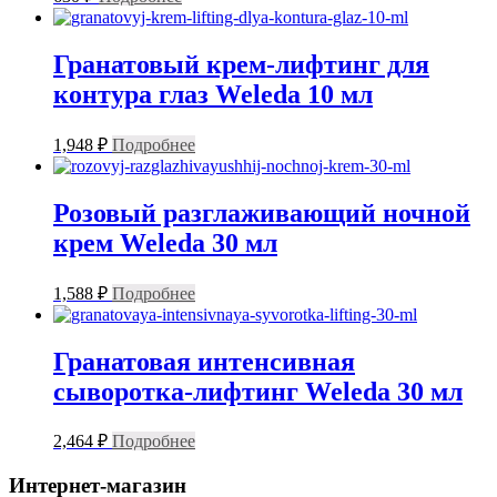
Гранатовый крем-лифтинг для
контура глаз Weleda 10 мл
1,948
₽
Подробнее
Розовый разглаживающий ночной
крем Weleda 30 мл
1,588
₽
Подробнее
Гранатовая интенсивная
сыворотка-лифтинг Weleda 30 мл
2,464
₽
Подробнее
Интернет-магазин