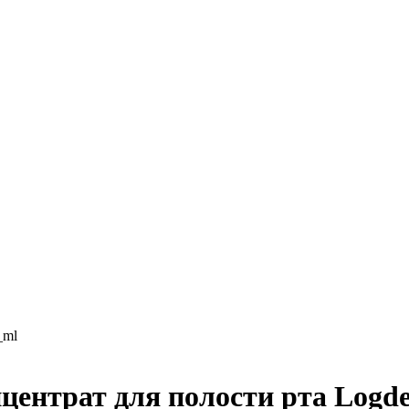
центрат для полости рта Logde