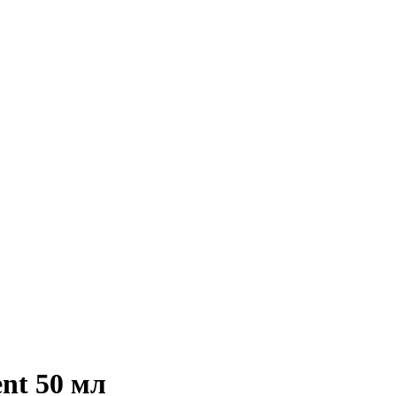
nt 50 мл