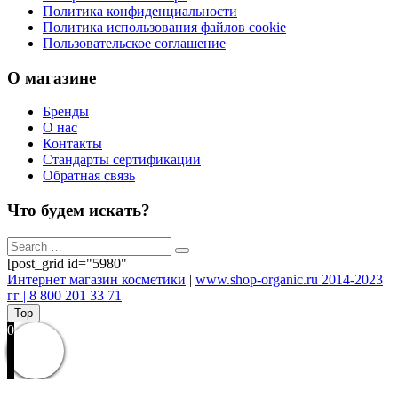
Политика конфиденциальности
Политика использования файлов cookie
Пользовательское соглашение
О магазине
Бренды
О нас
Контакты
Стандарты сертификации
Обратная связь
Что будем искать?
[post_grid id="5980"
Интернет магазин косметики
|
www.shop-organic.ru 2014-2023
гг | 8 800 201 33 71
Top
0