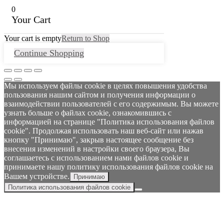
0
Your Cart
Your cart is empty
Return to Shop
Continue Shopping
Мы используем файлы cookie в целях повышения удобства
пользования нашим сайтом и получения информации о
взаимодействии пользователей с его содержимым. Вы можете
узнать больше о файлах cookie, ознакомившись с
информацией на странице "Политика использования файлов
cookie". Продолжая использовать наш веб-сайт или нажав
кнопку "Принимаю", закрыв настоящее сообщение без
внесения изменений в настройки своего браузера, Вы
соглашаетесь с использованием нами файлов cookie и
принимаете нашу политику использования файлов cookie на
Вашем устройстве.
Принимаю
Политика использования файлов cookie