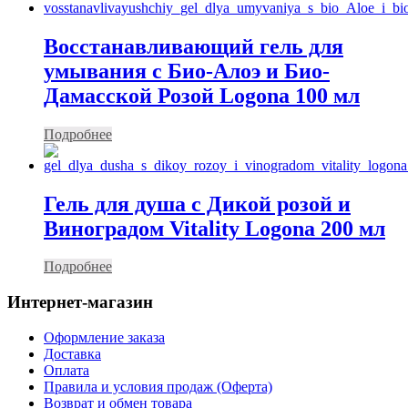
Восстанавливающий гель для
умывания с Био-Алоэ и Био-
Дамасской Розой Logona 100 мл
Подробнее
Гель для душа с Дикой розой и
Виноградом Vitality Logona 200 мл
Подробнее
Интернет-магазин
Оформление заказа
Доставка
Оплата
Правила и условия продаж (Оферта)
Возврат и обмен товара