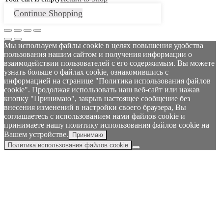
Continue Shopping
Мы используем файлы cookie в целях повышения удобства
пользования нашим сайтом и получения информации о
взаимодействии пользователей с его содержимым. Вы можете
узнать больше о файлах cookie, ознакомившись с
информацией на странице "Политика использования файлов
cookie". Продолжая использовать наш веб-сайт или нажав
кнопку "Принимаю", закрыв настоящее сообщение без
внесения изменений в настройки своего браузера, Вы
соглашаетесь с использованием нами файлов cookie и
принимаете нашу политику использования файлов cookie на
Вашем устройстве.
Принимаю
Политика использования файлов cookie