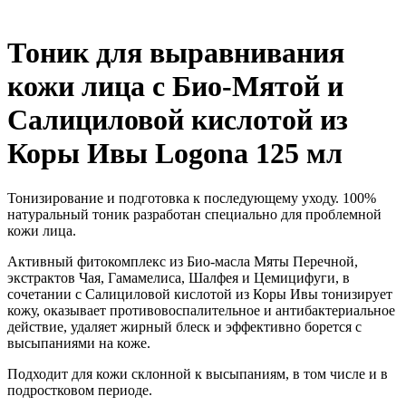
Тоник для выравнивания
кожи лица с Био-Мятой и
Салициловой кислотой из
Коры Ивы Logona 125 мл
Тонизирование и подготовка к последующему уходу. 100%
натуральный тоник разработан специально для проблемной
кожи лица.
Активный фитокомплекс из Био-масла Мяты Перечной,
экстрактов Чая, Гамамелиса, Шалфея и Цемицифуги, в
сочетании с Салициловой кислотой из Коры Ивы тонизирует
кожу, оказывает противовоспалительное и антибактериальное
действие, удаляет жирный блеск и эффективно борется с
высыпаниями на коже.
Подходит для кожи склонной к высыпаниям, в том числе и в
подростковом периоде.