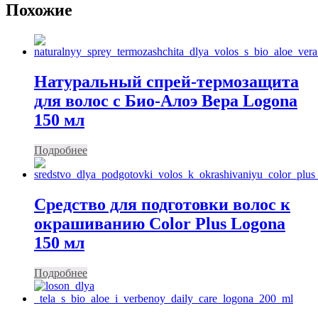
Похожие
Натуральный спрей-термозащита
для волос с Био-Алоэ Вера Logona
150 мл
Подробнее
Средство для подготовки волос к
окрашиванию Color Plus Logona
150 мл
Подробнее