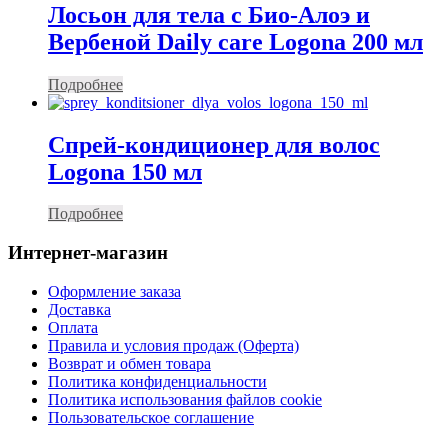
Лосьон для тела с Био-Алоэ и
Вербеной Daily care Logona 200 мл
Подробнее
Спрей-кондиционер для волос
Logona 150 мл
Подробнее
Интернет-магазин
Оформление заказа
Доставка
Оплата
Правила и условия продаж (Оферта)
Возврат и обмен товара
Политика конфиденциальности
Политика использования файлов cookie
Пользовательское соглашение