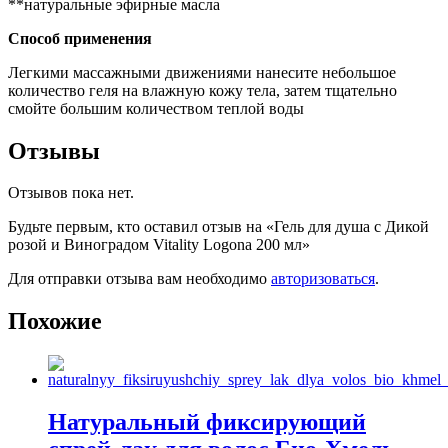
**натуральные эфирные масла
Способ применения
Легкими массажными движениями нанесите небольшое
количество геля на влажную кожу тела, затем тщательно
смойте большим количеством теплой воды
Отзывы
Отзывов пока нет.
Будьте первым, кто оставил отзыв на «Гель для душа с Дикой
розой и Виноградом Vitality Logona 200 мл»
Для отправки отзыва вам необходимо
авторизоваться
.
Похожие
Натуральный фиксирующий