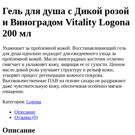
Гель для душа с Дикой розой
и Виноградом Vitality Logona
200 мл
Ухаживает за проблемной кожей. Восстанавливающий гель
для душа идеально подходит для ежедневного ухода за
проблемной кожей. Масло виноградных косточек отлично
смягчает и увлажняет кожу, защищая ее от сухости. Ценное
масло дикой розы улучшает структуру и рельеф кожи,
ускоряет процесс регенерации кожного покрова.
Высококачественные ПАВ на основе сахара не раздражают
даже чувствительную кожу, обеспечивая особенно мягкое
очищение.
Категория:
Logona
Описание
Отзывы (0)
Описание