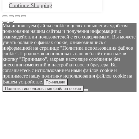
Continue Shopping
Мы используем файлы cookie в целях повышения удобства
пользования нашим сайтом и получения информации о
взаимодействии пользователей с его содержимым. Вы можете
узнать больше о файлах cookie, ознакомившись с
информацией на странице "Политика использования файлов
cookie". Продолжая использовать наш веб-сайт или нажав
кнопку "Принимаю", закрыв настоящее сообщение без
внесения изменений в настройки своего браузера, Вы
соглашаетесь с использованием нами файлов cookie и
принимаете нашу политику использования файлов cookie на
Вашем устройстве.
Принимаю
Политика использования файлов cookie