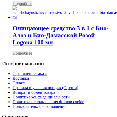
Подробнее
Очищающее средство 3 в 1 с Био-
Алоэ и Био-Дамасской Розой
Logona 100 мл
Подробнее
Интернет-магазин
Оформление заказа
Доставка
Оплата
Правила и условия продаж (Оферта)
Возврат и обмен товара
Политика конфиденциальности
Политика использования файлов cookie
Пользовательское соглашение
О магазине