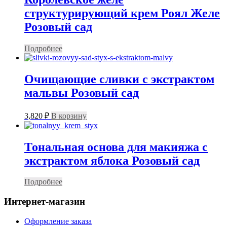
структурирующий крем Роял Желе
Розовый сад
Подробнее
Очищающие сливки с экстрактом
мальвы Розовый сад
3,820
₽
В корзину
Тональная основа для макияжа с
экстрактом яблока Розовый сад
Подробнее
Интернет-магазин
Оформление заказа