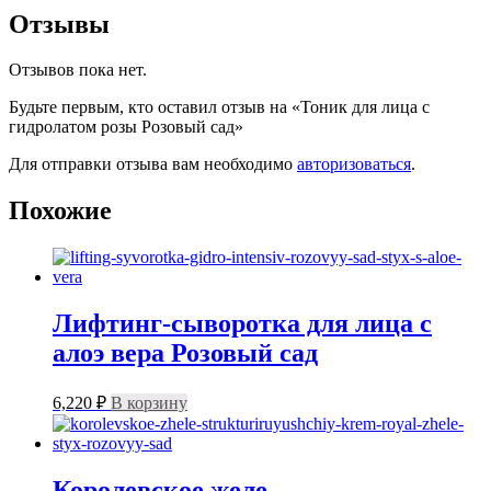
Отзывы
Отзывов пока нет.
Будьте первым, кто оставил отзыв на «Тоник для лица с
гидролатом розы Розовый сад»
Для отправки отзыва вам необходимо
авторизоваться
.
Похожие
Лифтинг-сыворотка для лица с
алоэ вера Розовый сад
6,220
₽
В корзину
Королевское желе