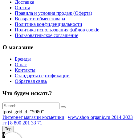
Доставка
Оплата
Правила и условия продаж (Оферта)
Возврат и обмен товара
Политика конфиденциальности
Политика использования файлов cookie
Пользовательское соглашение
О магазине
Бренды
О нас
Контакты
Стандарты сертификации
Обратная связь
Что будем искать?
[post_grid id="5980"
Интернет магазин косметики
|
www.shop-organic.ru 2014-2023
гг | 8 800 201 33 71
Top
0