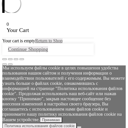
0
Your Cart
Your cart is empty
Return to Shop
Continue Shopping
Мы используем файлы cookie в целях повышения удобства
пользования нашим сайтом и получения информации о
взаимодействии пользователей с его содержимым. Вы можете
узнать больше о файлах cookie, ознакомившись с
информацией на странице "Политика использования файлов
cookie". Продолжая использовать наш веб-сайт или нажав
кнопку "Принимаю", закрыв настоящее сообщение без
внесения изменений в настройки своего браузера, Вы
соглашаетесь с использованием нами файлов cookie и
принимаете нашу политику использования файлов cookie на
Вашем устройстве.
Принимаю
Политика использования файлов cookie