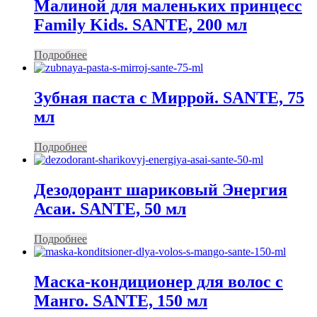
Малиной для маленьких принцесс
Family Kids. SANTE, 200 мл
Подробнее
Зубная паста с Миррой. SANTE, 75
мл
Подробнее
Дезодорант шариковый Энергия
Асаи. SANTE, 50 мл
Подробнее
Маска-кондиционер для волос с
Манго. SANTE, 150 мл