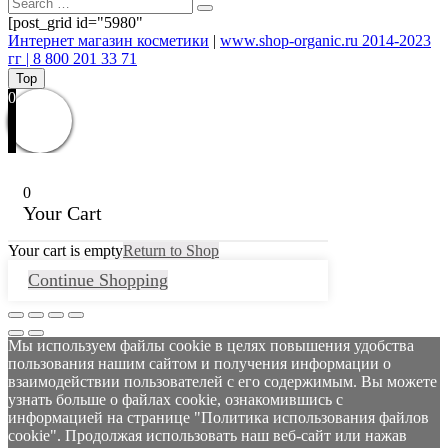
[post_grid id="5980"
Интернет магазин косметики
|
www.shop-organic.ru 2014-2023
гг | 8 800 201 33 71
Top
0
0
Your Cart
Your cart is empty
Return to Shop
Continue Shopping
Мы используем файлы cookie в целях повышения удобства
пользования нашим сайтом и получения информации о
взаимодействии пользователей с его содержимым. Вы можете
узнать больше о файлах cookie, ознакомившись с
информацией на странице "Политика использования файлов
cookie". Продолжая использовать наш веб-сайт или нажав