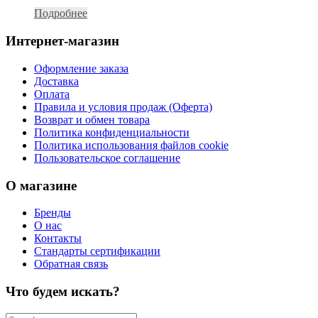
Подробнее
Интернет-магазин
Оформление заказа
Доставка
Оплата
Правила и условия продаж (Оферта)
Возврат и обмен товара
Политика конфиденциальности
Политика использования файлов cookie
Пользовательское соглашение
О магазине
Бренды
О нас
Контакты
Стандарты сертификации
Обратная связь
Что будем искать?