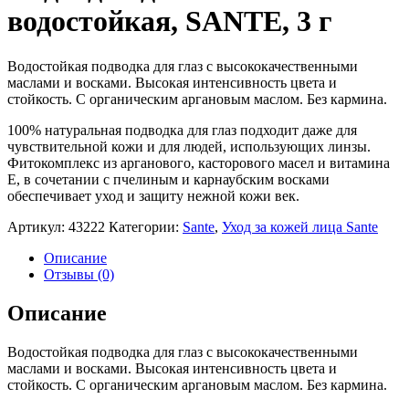
водостойкая, SANTE, 3 г
Водостойкая подводка для глаз с высококачественными
маслами и восками. Высокая интенсивность цвета и
стойкость. С органическим аргановым маслом. Без кармина.
100% натуральная подводка для глаз подходит даже для
чувствительной кожи и для людей, использующих линзы.
Фитокомплекс из арганового, касторового масел и витамина
Е, в сочетании с пчелиным и карнаубским восками
обеспечивает уход и защиту нежной кожи век.
Артикул:
43222
Категории:
Sante
,
Уход за кожей лица Sante
Описание
Отзывы (0)
Описание
Водостойкая подводка для глаз с высококачественными
маслами и восками. Высокая интенсивность цвета и
стойкость. С органическим аргановым маслом. Без кармина.