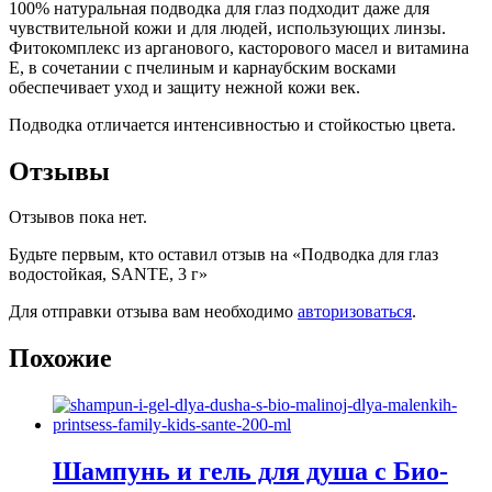
100% натуральная подводка для глаз подходит даже для
чувствительной кожи и для людей, использующих линзы.
Фитокомплекс из арганового, касторового масел и витамина
Е, в сочетании с пчелиным и карнаубским восками
обеспечивает уход и защиту нежной кожи век.
Подводка отличается интенсивностью и стойкостью цвета.
Отзывы
Отзывов пока нет.
Будьте первым, кто оставил отзыв на «Подводка для глаз
водостойкая, SANTE, 3 г»
Для отправки отзыва вам необходимо
авторизоваться
.
Похожие
Шампунь и гель для душа с Био-