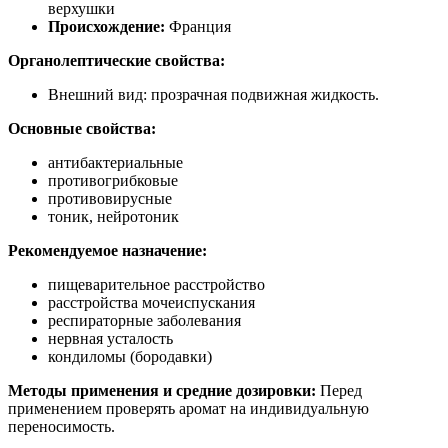
верхушки
Происхождение:
Франция
Органолептические свойства:
Внешний вид: прозрачная подвижная жидкость.
Основные свойства:
антибактериальные
противогрибковые
противовирусные
тоник, нейротоник
Рекомендуемое назначение:
пищеварительное расстройство
расстройства мочеиспускания
респираторные заболевания
нервная усталость
кондиломы (бородавки)
Методы применения и средние дозировки:
Перед
применением проверять аромат на индивидуальную
переносимость.