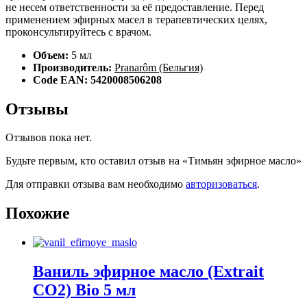
не несем ответственности за её предоставление. Перед
применением эфирных масел в терапевтических целях,
проконсультируйтесь с врачом.
Объем:
5 мл
Производитель:
Pranarôm (Бельгия)
Code EAN: 5420008506208
Отзывы
Отзывов пока нет.
Будьте первым, кто оставил отзыв на «Тимьян эфирное масло»
Для отправки отзыва вам необходимо
авторизоваться
.
Похожие
Ваниль эфирное масло (Extrait
CO2) Bio 5 мл