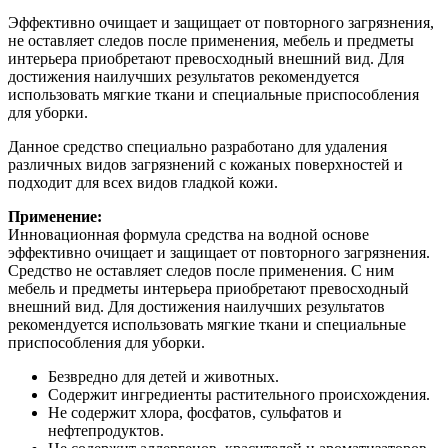
Эффективно очищает и защищает от повторного загрязнения,
не оставляет следов после применения, мебель и предметы
интерьера приобретают превосходный внешний вид. Для
достижения наилучших результатов рекомендуется
использовать мягкие ткани и специальные приспособления
для уборки.
Данное средство специально разработано для удаления
различных видов загрязнений с кожаных поверхностей и
подходит для всех видов гладкой кожи.
Применение:
Инновационная формула средства на водной основе
эффективно очищает и защищает от повторного загрязнения.
Средство не оставляет следов после применения. С ним
мебель и предметы интерьера приобретают превосходный
внешний вид. Для достижения наилучших результатов
рекомендуется использовать мягкие ткани и специальные
приспособления для уборки.
Безвредно для детей и животных.
Содержит ингредиенты растительного происхождения.
Не содержит хлора, фосфатов, сульфатов и
нефтепродуктов.