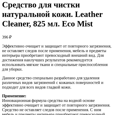
Средство для чистки
натуральной кожи. Leather
Cleaner, 825 мл. Eco Mist
396
₽
Эффективно очищает и защищает от повторного загрязнения,
не оставляет следов после применения, мебель и предметы
интерьера приобретают превосходный внешний вид. Для
достижения наилучших результатов рекомендуется
использовать мягкие ткани и специальные приспособления
для уборки.
Данное средство специально разработано для удаления
различных видов загрязнений с кожаных поверхностей и
подходит для всех видов гладкой кожи.
Применение:
Инновационная формула средства на водной основе
эффективно очищает и защищает от повторного загрязнения.
Средство не оставляет следов после применения. С ним
мебель и предметы интерьера приобретают превосходный