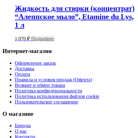
Жидкость для стирки (концентрат)
“Алеппское мыло”, Etamine du Lys,
1 л
1,070
₽
Подробнее
Интернет-магазин
Оформление заказа
Доставка
Оплата
Правила и условия продаж (Оферта)
Возврат и обмен товара
Политика конфиденциальности
Политика использования файлов cookie
Пользовательское соглашение
О магазине
Бренды
О нас
Контакты