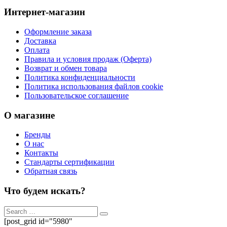
Интернет-магазин
Оформление заказа
Доставка
Оплата
Правила и условия продаж (Оферта)
Возврат и обмен товара
Политика конфиденциальности
Политика использования файлов cookie
Пользовательское соглашение
О магазине
Бренды
О нас
Контакты
Стандарты сертификации
Обратная связь
Что будем искать?
[post_grid id="5980"