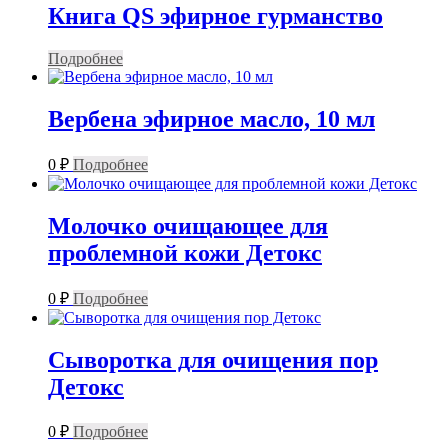
Книга QS эфирное гурманство
Подробнее
Вербена эфирное масло, 10 мл
0
₽
Подробнее
Молочко очищающее для
проблемной кожи Детокс
0
₽
Подробнее
Сыворотка для очищения пор
Детокс
0
₽
Подробнее