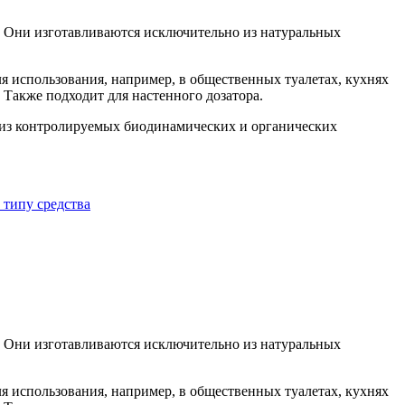
. Они изготавливаются исключительно из натуральных
ля использования, например, в общественных туалетах, кухнях
Также подходит для настенного дозатора.
го из контролируемых биодинамических и органических
типу средства
. Они изготавливаются исключительно из натуральных
ля использования, например, в общественных туалетах, кухнях