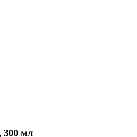
, 300 мл