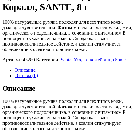
Коралл, SANTE, 8 г
100% натуральные румяна подходят для всех типов кожи,
даже для чувствительной. Фитокомплекс из масел макадамии,
органического подсолнечника, в сочетании с витамином Е
полноценно ухаживает за кожей. Слюда оказывает
противовоспалительное действие, а коалин стимулирует
образование коллагена и эластина кожи.
Артикул:
43280
Категории:
Sante
,
Уход за кожей лица Sante
Описание
Отзывы (0)
Описание
100% натуральные румяна подходят для всех типов кожи,
даже для чувствительной. Фитокомплекс из масел макадамии,
органического подсолнечника, в сочетании с витамином Е
полноценно ухаживает за кожей. Слюда оказывает
противовоспалительное действие, а коалин стимулирует
образование коллагена и эластина кожи.