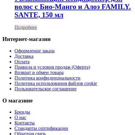
волос с Био-Манго и Алоэ FAMILY.
SANTE, 150 мл
Подробнее
Интернет-магазин
Оформление заказа
Доставка
Оплата
Правила и условия продаж (Оферта)
Возврат и обмен товара
Политика конфиденциальности
Политика использования файлов cookie
Пользовательское соглашение
О магазине
Бренды
О нас
Контакты
Стандарты сертификации
Обратная связь