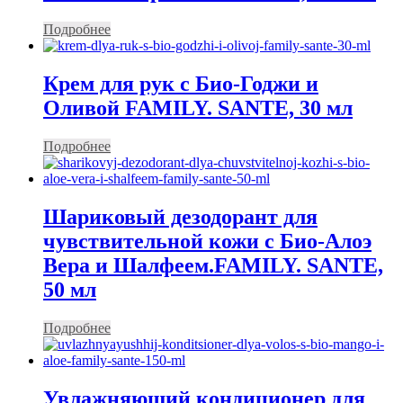
Подробнее
Крем для рук с Био-Годжи и
Оливой FAMILY. SANTE, 30 мл
Подробнее
Шариковый дезодорант для
чувствительной кожи с Био-Алоэ
Вера и Шалфеем.FAMILY. SANTE,
50 мл
Подробнее
Увлажняющий кондиционер для