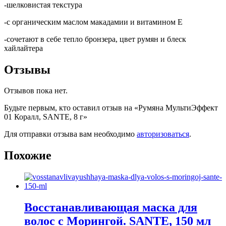
-шелковистая текстура
-с органическим маслом макадамии и витамином Е
-сочетают в себе тепло бронзера, цвет румян и блеск
хайлайтера
Отзывы
Отзывов пока нет.
Будьте первым, кто оставил отзыв на «Румяна МультиЭффект
01 Коралл, SANTE, 8 г»
Для отправки отзыва вам необходимо
авторизоваться
.
Похожие
Восстанавливающая маска для
волос с Морингой. SANTE, 150 мл