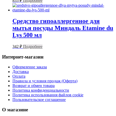
833
₽
Подробнее
Средство гипоаллергенное для
мытья посуды Миндаль Etamine du
Lys 500 мл
342
₽
Подробнее
Интернет-магазин
Оформление заказа
Доставка
Оплата
Правила и условия продаж (Оферта)
Возврат и обмен товара
Политика конфиденциальности
Политика использования файлов cookie
Пользовательское соглашение
О магазине