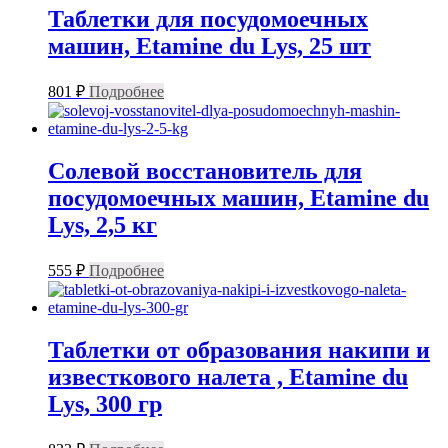
Таблетки для посудомоечных
машин, Etamine du Lys, 25 шт
801
₽
Подробнее
Солевой восстановитель для
посудомоечных машин, Etamine du
Lys, 2,5 кг
555
₽
Подробнее
Таблетки от образования накипи и
известкового налета , Etamine du
Lys, 300 гр