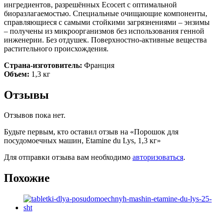
ингредиентов, разрешённых Ecocert с оптимальной
биоразлагаемостью. Специальные очищающие компоненты,
справляющиеся с самыми стойкими загрязнениями – энзимы
– получены из микроорганизмов без использования генной
инженерии. Без отдушек. Поверхностно-активные вещества
растительного происхождения.
Страна-изготовитель:
Франция
Объем:
1,3 кг
Отзывы
Отзывов пока нет.
Будьте первым, кто оставил отзыв на «Порошок для
посудомоечных машин, Etamine du Lys, 1,3 кг»
Для отправки отзыва вам необходимо
авторизоваться
.
Похожие