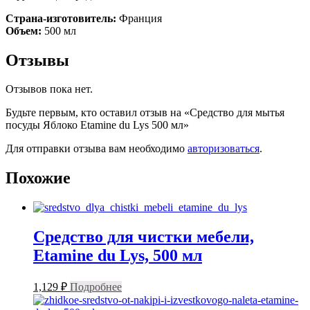
Страна-изготовитель:
Франция
Объем:
500 мл
Отзывы
Отзывов пока нет.
Будьте первым, кто оставил отзыв на «Средство для мытья
посуды Яблоко Etamine du Lys 500 мл»
Для отправки отзыва вам необходимо
авторизоваться
.
Похожие
Средство для чистки мебели,
Etamine du Lys, 500 мл
1,129
₽
Подробнее