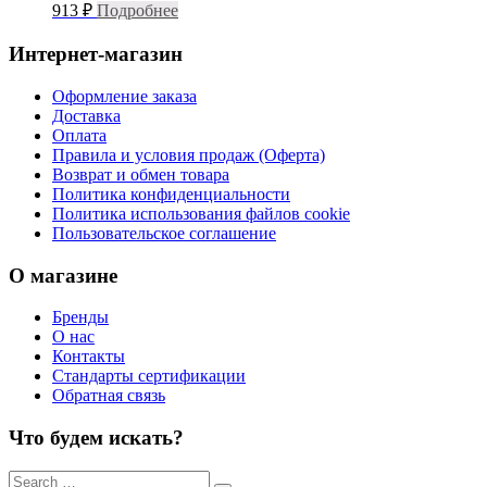
913
₽
Подробнее
Интернет-магазин
Оформление заказа
Доставка
Оплата
Правила и условия продаж (Оферта)
Возврат и обмен товара
Политика конфиденциальности
Политика использования файлов cookie
Пользовательское соглашение
О магазине
Бренды
О нас
Контакты
Стандарты сертификации
Обратная связь
Что будем искать?