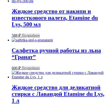
Жидкое средство от накипи и
известкового налета, Etamine du
Lys, 500 мл
588
₽
Подробнее
Салфетка ручной работы из льна
“Гранат”
600
₽
Подробнее
Жидкое средство для деликатной
стирки с Лавандой Etamine du Lys,
1 л