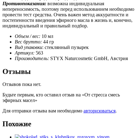
Противопоказания:
возможна индивидуальная
непереносимость, поэтому перед использованием необходимо
провести тест средства. Очень важен метод аккуратности и
постепенности введения эфирного масла в жизнь и, конечно,
индивидуальный и правильный подбор.
Объем / вес:
10 мл
Вес брутто:
44 гр
Вид упаковки
: стеклянный пузырек
Артикул:
563
Производитель:
STYX Naturcosmetic GmbH, Австрия
Отзывы
Отзывов пока нет.
Будьте первым, кто оставил отзыв на «От стресса смесь
эфирных масел»
Для отправки отзыва вам необходимо
авторизоваться
.
Похожие