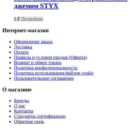
джемом STYX
0
₽
Подробнее
Интернет-магазин
Оформление заказа
Доставка
Оплата
Правила и условия продаж (Оферта)
Возврат и обмен товара
Политика конфиденциальности
Политика использования файлов cookie
Пользовательское соглашение
О магазине
Бренды
О нас
Контакты
Стандарты сертификации
Обратная связь