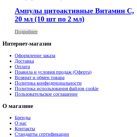
Ампулы цитоактивные Витамин С,
20 мл (10 шт по 2 мл)
Подробнее
Интернет-магазин
Оформление заказа
Доставка
Оплата
Правила и условия продаж (Оферта)
Возврат и обмен товара
Политика конфиденциальности
Политика использования файлов cookie
Пользовательское соглашение
О магазине
Бренды
О нас
Контакты
Стандарты сертификации