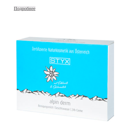
Подробнее