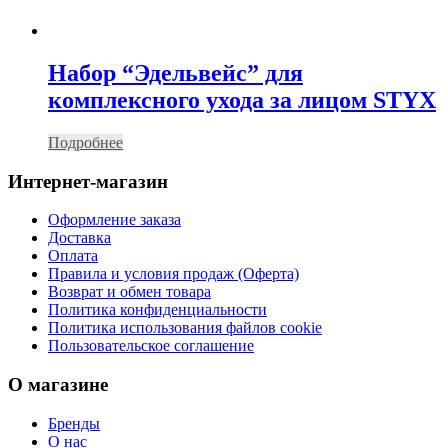
Набор “Эдельвейс” для
комплексного ухода за лицом STYX
Подробнее
Интернет-магазин
Оформление заказа
Доставка
Оплата
Правила и условия продаж (Оферта)
Возврат и обмен товара
Политика конфиденциальности
Политика использования файлов cookie
Пользовательское соглашение
О магазине
Бренды
О нас