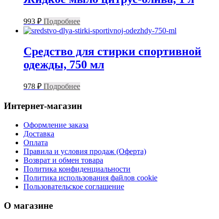
993
₽
Подробнее
Средство для стирки спортивной
одежды, 750 мл
978
₽
Подробнее
Интернет-магазин
Оформление заказа
Доставка
Оплата
Правила и условия продаж (Оферта)
Возврат и обмен товара
Политика конфиденциальности
Политика использования файлов cookie
Пользовательское соглашение
О магазине