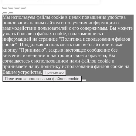
Мы используем файлы cookie в целях повышения удобства
пользования нашим сайтом и получения информации о
взаимодействии пользователей с его содержимым. Вы можете
узнать больше о файлах cookie, ознакомившись с
информацией на странице "Политика использования файлов
cookie". Продолжая использовать наш веб-сайт или нажав
кнопку "Принимаю", закрыв настоящее сообщение без
внесения изменений в настройки своего браузера, Вы
соглашаетесь с использованием нами файлов cookie и
принимаете нашу политику использования файлов cookie на
Вашем устройстве.
Принимаю
Политика использования файлов cookie