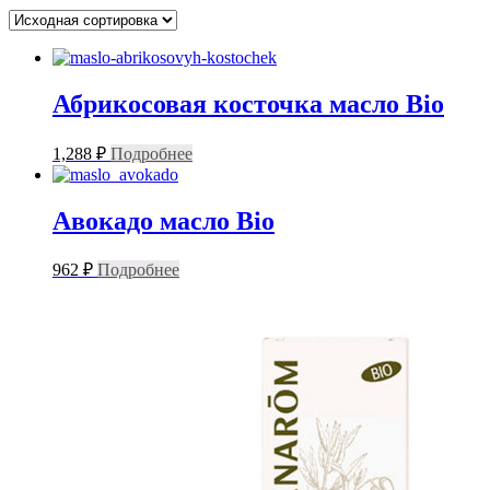
Абрикосовая косточка масло Bio
1,288
₽
Подробнее
Авокадо масло Bio
962
₽
Подробнее